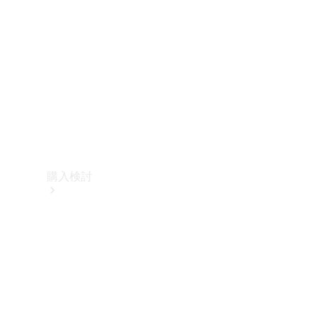
購入検討
オンライン