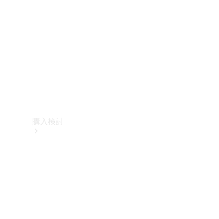
購入検討
オンライン