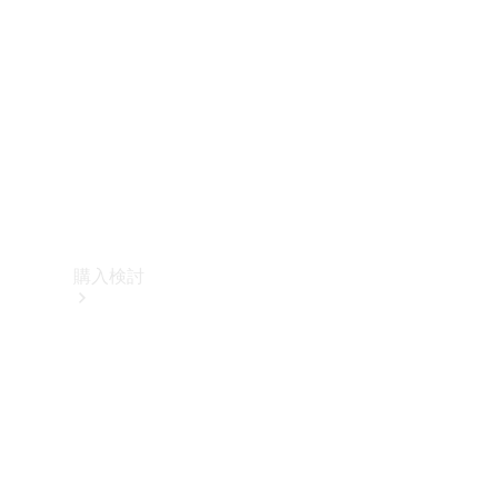
購入検討
オンライン