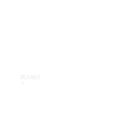
購入検討
オンライン