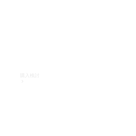
購入検討
オンライン