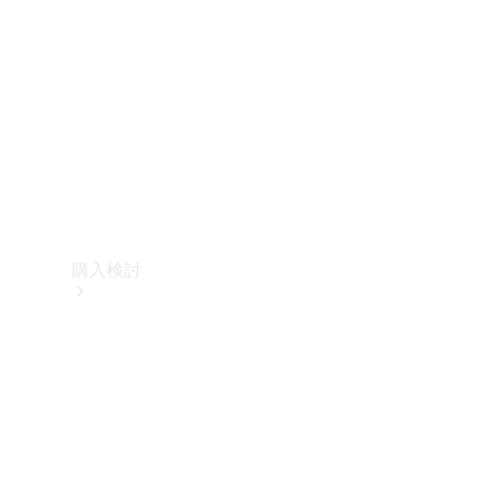
購入検討
オンライン