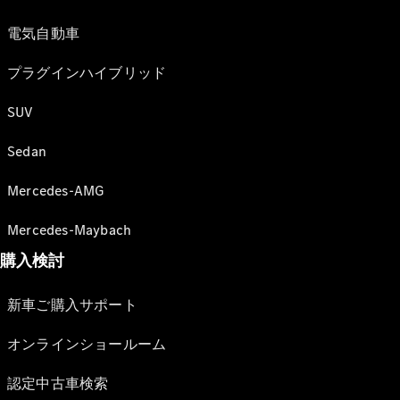
電気自動車
プラグインハイブリッド
SUV
Sedan
Mercedes-AMG
Mercedes-Maybach
購入検討
新車ご購入サポート
オンラインショールーム
認定中古車検索