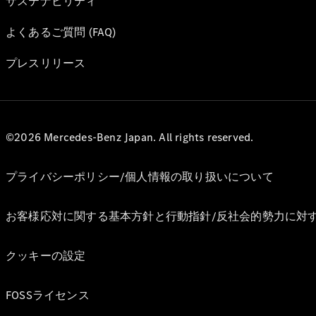
サステナビリティ
よくあるご質問 (FAQ)
プレスリリース
©2026 Mercedes-Benz Japan. All rights reserved.
プライバシーポリシー/個人情報の取り扱いについて
お客様応対に関する基本方針と行動指針/反社会的勢力に対
クッキーの設定
FOSSライセンス