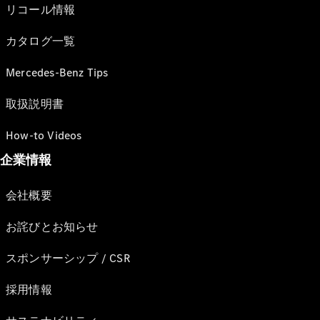
リコール情報
カタログ一覧
Mercedes-Benz Tips
取扱説明書
How-to Videos
企業情報
会社概要
お詫びとお知らせ
スポンサーシップ / CSR
採用情報