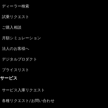
ディーラー検索
試乗リクエスト
ご購入相談
月額シミュレーション
法人のお客様へ
デジタルプロダクト
プライスリスト
サービス
サービス入庫リクエスト
各種リクエスト/お問い合わせ