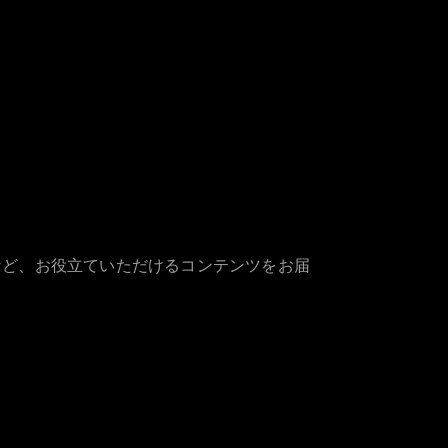
など、お役立ていただけるコンテンツをお届