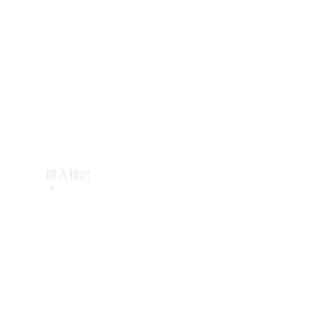
購入検討
オンライン