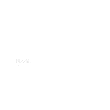
購入検討
オンライン