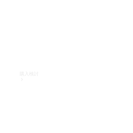
購入検討
オンライン