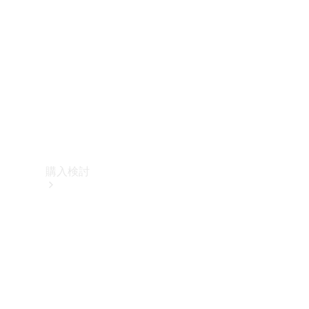
購入検討
オンライン