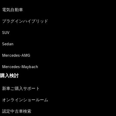
電気自動車
プラグインハイブリッド
SUV
Sedan
Mercedes-AMG
Mercedes-Maybach
購入検討
新車ご購入サポート
オンラインショールーム
認定中古車検索