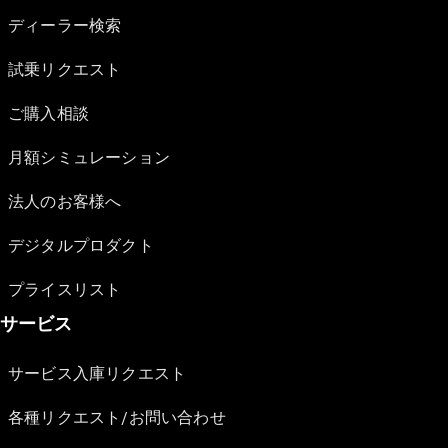
ディーラー検索
試乗リクエスト
ご購入相談
月額シミュレーション
法人のお客様へ
デジタルプロダクト
プライスリスト
サービス
サービス入庫リクエスト
各種リクエスト/お問い合わせ