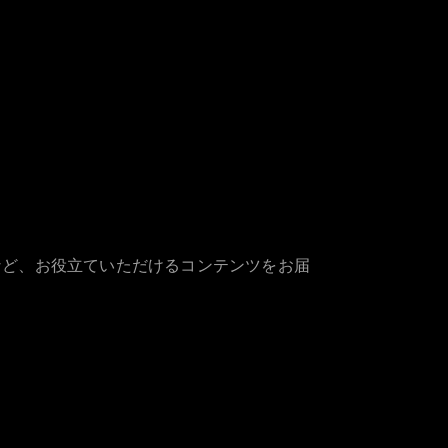
など、お役立ていただけるコンテンツをお届