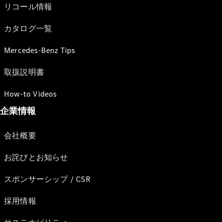
リコール情報
カタログ一覧
Mercedes-Benz Tips
取扱説明書
How-to Videos
企業情報
会社概要
お詫びとお知らせ
スポンサーシップ / CSR
採用情報