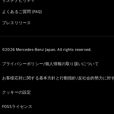
サステナビリティ
よくあるご質問 (FAQ)
プレスリリース
©2026 Mercedes-Benz Japan. All rights reserved.
プライバシーポリシー/個人情報の取り扱いについて
お客様応対に関する基本方針と行動指針/反社会的勢力に対
クッキーの設定
FOSSライセンス