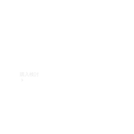
購入検討
オンライン