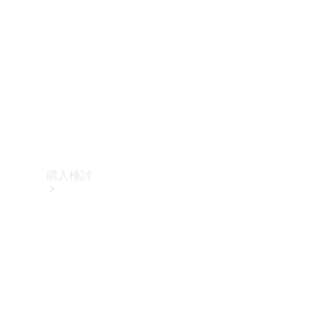
購入検討
オンライン