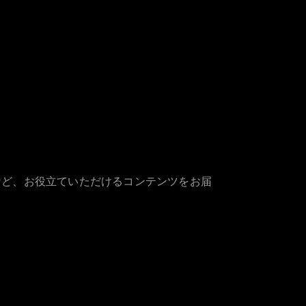
など、お役立ていただけるコンテンツをお届