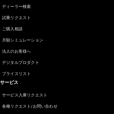
ディーラー検索
試乗リクエスト
ご購入相談
月額シミュレーション
法人のお客様へ
デジタルプロダクト
プライスリスト
サービス
サービス入庫リクエスト
各種リクエスト/お問い合わせ