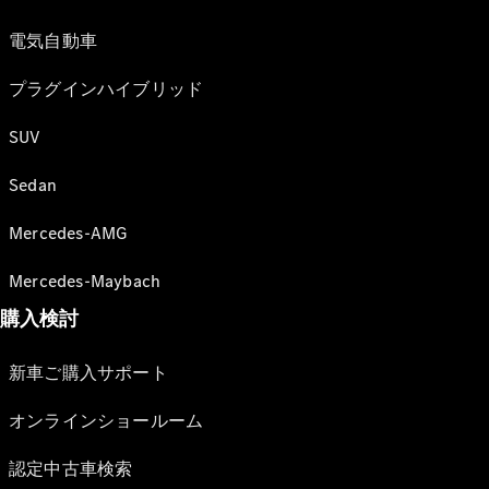
電気自動車
プラグインハイブリッド
SUV
Sedan
Mercedes-AMG
Mercedes-Maybach
購入検討
新車ご購入サポート
オンラインショールーム
認定中古車検索