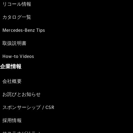
リコール情報
カタログ一覧
Mercedes-Benz Tips
取扱説明書
How-to Videos
企業情報
会社概要
お詫びとお知らせ
スポンサーシップ / CSR
採用情報