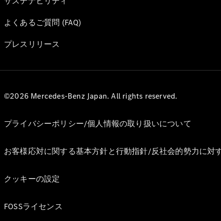
サステナビリティ
よくあるご質問 (FAQ)
プレスリリース
©2026 Mercedes-Benz Japan. All rights reserved.
プライバシーポリシー/個人情報の取り扱いについて
お客様応対に関する基本方針と行動指針/反社会的勢力に対
クッキーの設定
FOSSライセンス