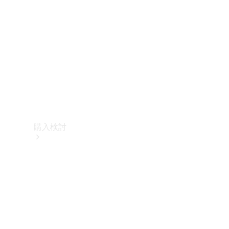
購入検討
オンライン