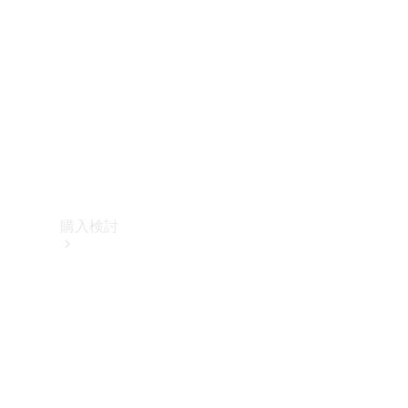
購入検討
オンライン