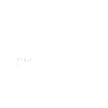
購入検討
オンライン