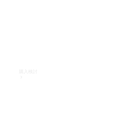
購入検討
オンライン