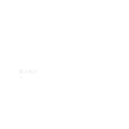
購入検討
オンライン