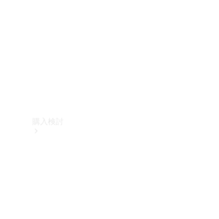
購入検討
オンライン