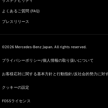
サステナビリティ
よくあるご質問 (FAQ)
プレスリリース
©2026 Mercedes-Benz Japan. All rights reserved.
プライバシーポリシー/個人情報の取り扱いについて
お客様応対に関する基本方針と行動指針/反社会的勢力に対
クッキーの設定
FOSSライセンス