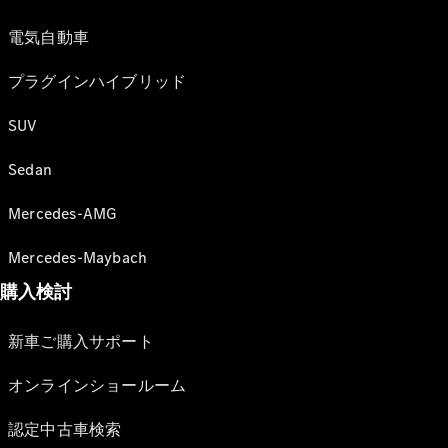
電気自動車
プラグインハイブリッド
SUV
Sedan
Mercedes-AMG
Mercedes-Maybach
購入検討
新車ご購入サポート
オンラインショールーム
認定中古車検索