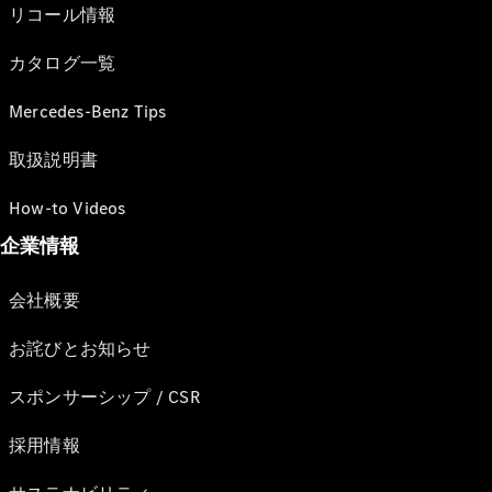
リコール情報
カタログ一覧
Mercedes-Benz Tips
取扱説明書
How-to Videos
企業情報
会社概要
お詫びとお知らせ
スポンサーシップ / CSR
採用情報