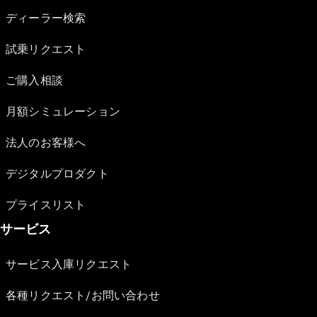
ディーラー検索
試乗リクエスト
ご購入相談
月額シミュレーション
法人のお客様へ
デジタルプロダクト
プライスリスト
サービス
サービス入庫リクエスト
各種リクエスト/お問い合わせ