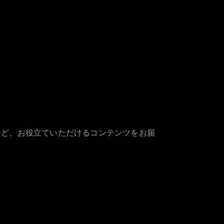
など、お役立ていただけるコンテンツをお届