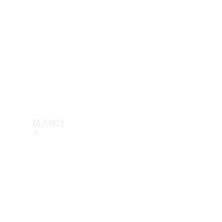
購入検討
オンライン