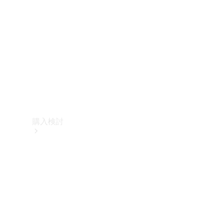
購入検討
オンライン