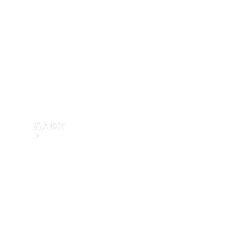
購入検討
オンライン