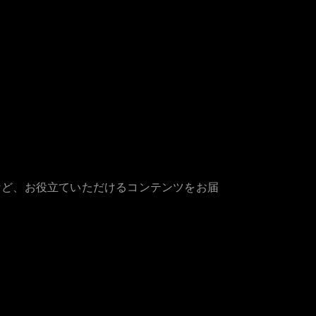
など、お役立ていただけるコンテンツをお届