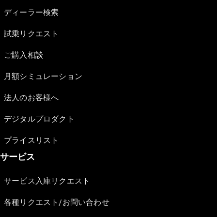
ディーラー検索
試乗リクエスト
ご購入相談
月額シミュレーション
法人のお客様へ
デジタルプロダクト
プライスリスト
サービス
サービス入庫リクエスト
各種リクエスト/お問い合わせ