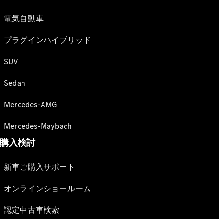
電気自動車
プラグインハイブリッド
SUV
Sedan
Mercedes-AMG
Mercedes-Maybach
購入検討
新車ご購入サポート
オンラインショールーム
認定中古車検索