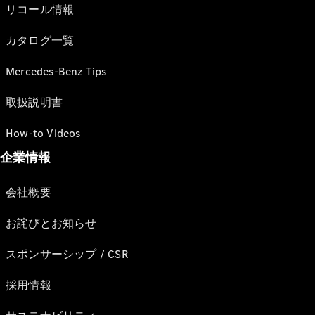
リコール情報
カタログ一覧
Mercedes-Benz Tips
取扱説明書
How-to Videos
企業情報
会社概要
お詫びとお知らせ
スポンサーシップ / CSR
採用情報