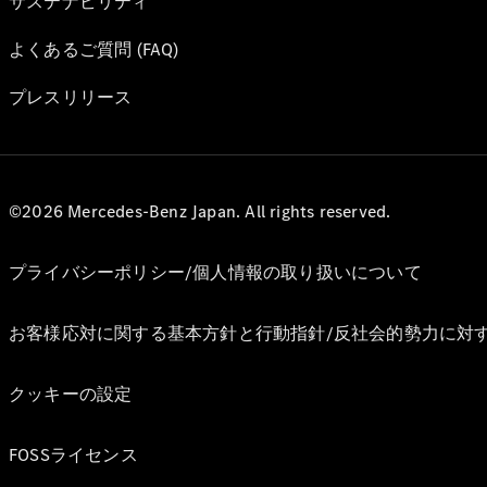
サステナビリティ
よくあるご質問 (FAQ)
プレスリリース
©2026 Mercedes-Benz Japan. All rights reserved.
プライバシーポリシー/個人情報の取り扱いについて
お客様応対に関する基本方針と行動指針/反社会的勢力に対
クッキーの設定
FOSSライセンス