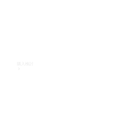
購入検討
オンライン