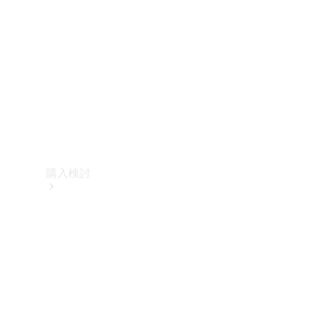
購入検討
オンライン