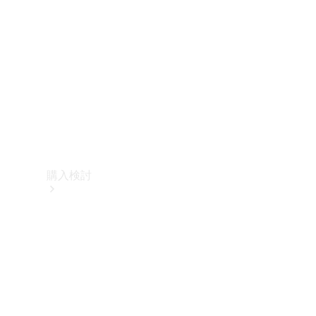
購入検討
オンライン