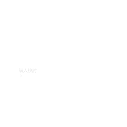
購入検討
オンライン