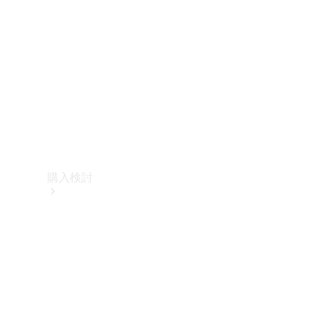
購入検討
オンライン