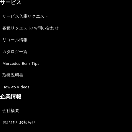
サービス
サービス入庫リクエスト
各種リクエスト/お問い合わせ
リコール情報
カタログ一覧
Mercedes-Benz Tips
取扱説明書
How-to Videos
企業情報
会社概要
お詫びとお知らせ