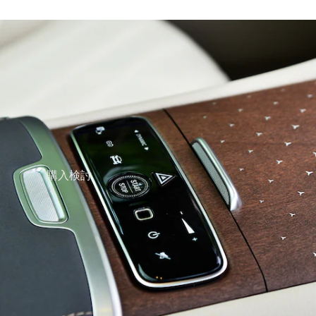
購入検討
オンライン