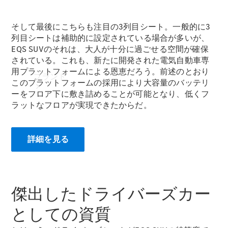
そして最後にこちらも注目の3列目シート。一般的に3
列目シートは補助的に設定されている場合が多いが、
EQS SUVのそれは、大人が十分に過ごせる空間が確保
されている。これも、新たに開発された電気自動車専
用プラットフォームによる恩恵だろう。前述のとおり
ブランド
このプラットフォームの採用により大容量のバッテリ
ーをフロア下に敷き詰めることが可能となり、低くフ
ラットなフロアが実現できたからだ。
詳細を見る
ブランド
傑出したドライバーズカー
としての資質