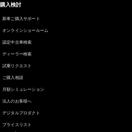
購入検討
新車ご購入サポート
オンラインショールーム
認定中古車検索
ディーラー検索
試乗リクエスト
ご購入相談
月額シミュレーション
法人のお客様へ
デジタルプロダクト
プライスリスト