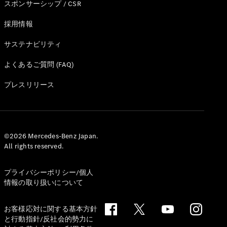
スポンサーシップ / CSR
採用情報
サステナビリティ
よくあるご質問 (FAQ)
プレスリリース
©2026 Mercedes-Benz Japan.
All rights reserved.
プライバシーポリシー/個人
情報の取り扱いについて
お客様応対に関する基本方針
と行動指針/反社会的勢力に