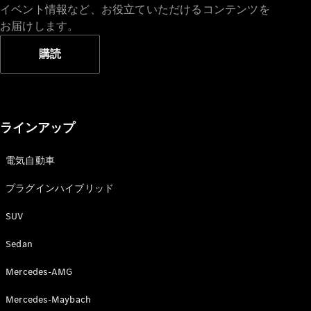
イベント情報など、お役立ていただけるコンテンツを
お届けします。
購読
ラインアップ
電気自動車
プラグインハイブリッド
SUV
Sedan
Mercedes-AMG
Mercedes-Maybach