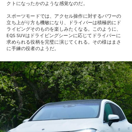
クトになったかのような感覚なのだ。
スポーツモードでは、アクセル操作に対するパワーの
立ち上がり方も機敏になり、ドライバーは積極的にド
ライビングそのものを楽しみたくなる。このように、
EQS SUVはドライビングシーンに応じてドライバーに
求められる役柄を完璧に演じてくれる。その様はまさ
に手練の役者のようだ。