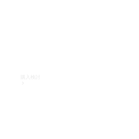
購入検討
オンライン