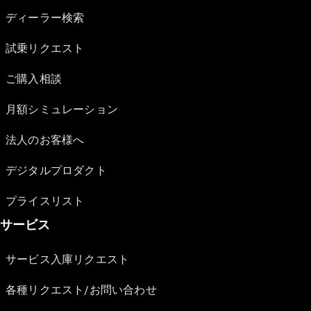
ディーラー検索
試乗リクエスト
ご購入相談
月額シミュレーション
法人のお客様へ
デジタルプロダクト
プライスリスト
サービス
サービス入庫リクエスト
各種リクエスト/お問い合わせ