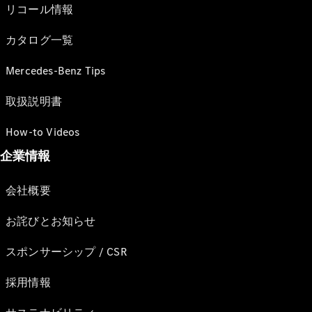
リコール情報
カタログ一覧
Mercedes-Benz Tips
取扱説明書
How-to Videos
企業情報
会社概要
お詫びとお知らせ
スポンサーシップ / CSR
採用情報