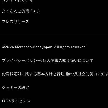
サステナビリティ
よくあるご質問 (FAQ)
プレスリリース
©2026 Mercedes-Benz Japan. All rights reserved.
プライバシーポリシー/個人情報の取り扱いについて
お客様応対に関する基本方針と行動指針/反社会的勢力に対
クッキーの設定
FOSSライセンス