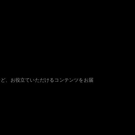
など、お役立ていただけるコンテンツをお届