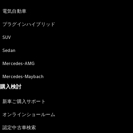
電気自動車
プラグインハイブリッド
SUV
Sedan
Mercedes-AMG
Mercedes-Maybach
購入検討
新車ご購入サポート
オンラインショールーム
認定中古車検索