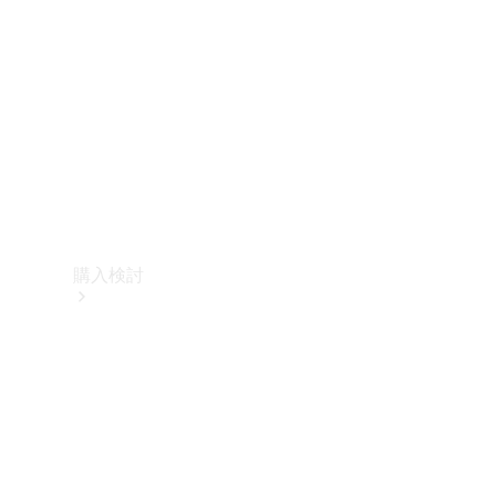
購入検討
オンライン