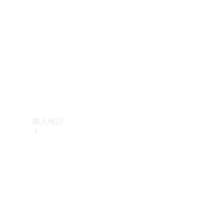
購入検討
オンライン