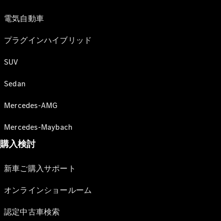
電気自動車
プラグインハイブリッド
SUV
Sedan
Mercedes-AMG
Mercedes-Maybach
購入検討
新車ご購入サポート
オンラインショールーム
認定中古車検索