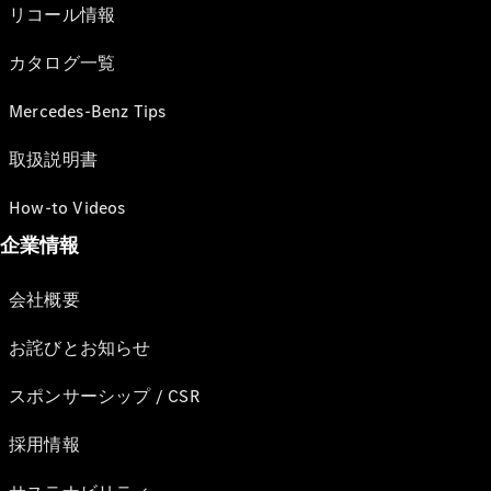
リコール情報
カタログ一覧
Mercedes-Benz Tips
取扱説明書
How-to Videos
企業情報
会社概要
お詫びとお知らせ
スポンサーシップ / CSR
採用情報