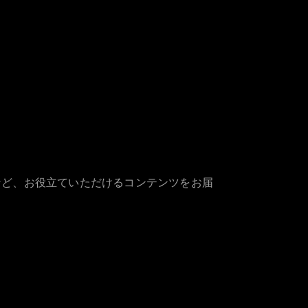
など、お役立ていただけるコンテンツをお届