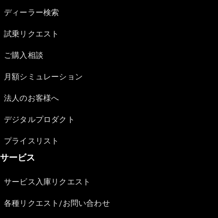
ディーラー検索
試乗リクエスト
ご購入相談
月額シミュレーション
法人のお客様へ
デジタルプロダクト
プライスリスト
サービス
サービス入庫リクエスト
各種リクエスト/お問い合わせ