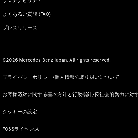
サステナビリティ
よくあるご質問 (FAQ)
プレスリリース
©2026 Mercedes-Benz Japan. All rights reserved.
プライバシーポリシー/個人情報の取り扱いについて
お客様応対に関する基本方針と行動指針/反社会的勢力に対
クッキーの設定
FOSSライセンス