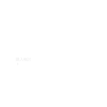
購入検討
オンライン