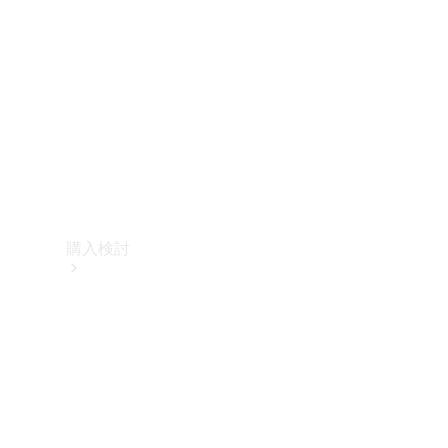
購入検討
オンライン