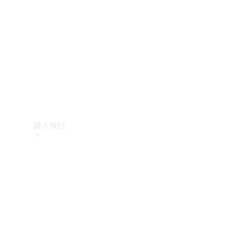
購入検討
オンライン