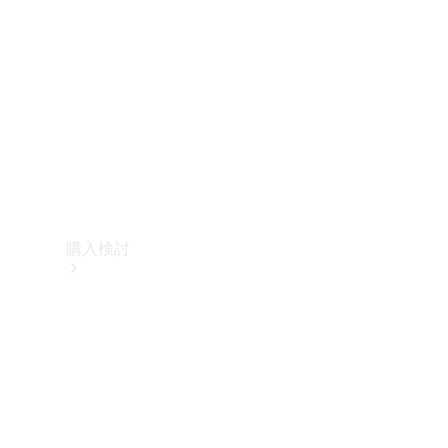
購入検討
オンライン