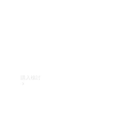
購入検討
オンライン