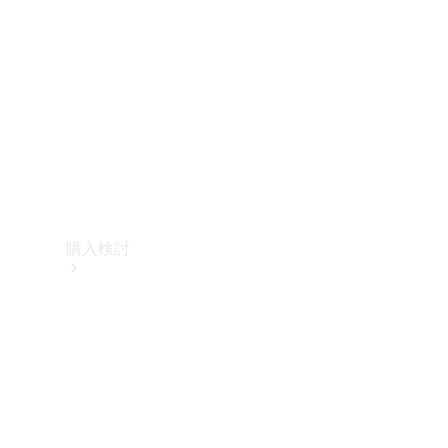
購入検討
オンライン