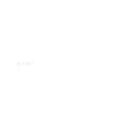
購入検討
オンライン