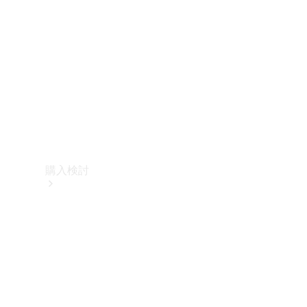
購入検討
オンライン