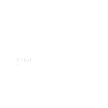
購入検討
オンライン