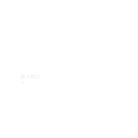
購入検討
オンライン