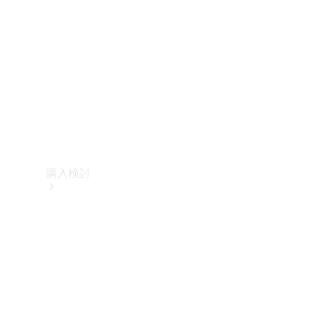
購入検討
オンライン