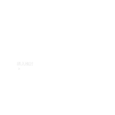
購入検討
オンライン