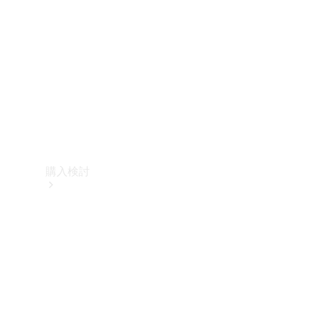
購入検討
オンライン